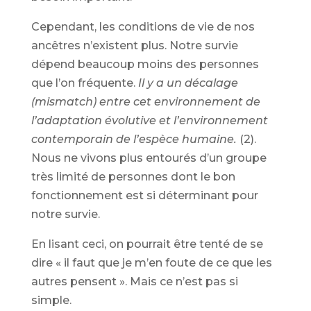
Cependant, les conditions de vie de nos
ancêtres n’existent plus. Notre survie
dépend beaucoup moins des personnes
que l’on fréquente.
Il y a un décalage
(mismatch) entre cet environnement de
l’adaptation évolutive et l’environnement
contemporain de l’espèce humaine.
(2).
Nous ne vivons plus entourés d’un groupe
très limité de personnes dont le bon
fonctionnement est si déterminant pour
notre survie.
En lisant ceci, on pourrait être tenté de se
dire « il faut que je m’en foute de ce que les
autres pensent ». Mais ce n’est pas si
simple.