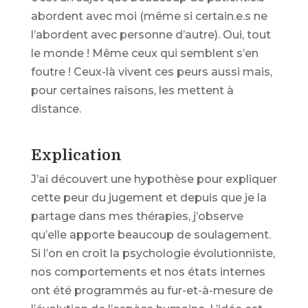
abordent avec moi (même si certain.e.s ne
l’abordent avec personne d’autre). Oui, tout
le monde ! Même ceux qui semblent s’en
foutre ! Ceux-là vivent ces peurs aussi mais,
pour certaines raisons, les mettent à
distance.
Explication
J’ai découvert une hypothèse pour expliquer
cette peur du jugement et depuis que je la
partage dans mes thérapies, j’observe
qu’elle apporte beaucoup de soulagement.
Si l’on en croit la psychologie évolutionniste,
nos comportements et nos états internes
ont été programmés au fur-et-à-mesure de