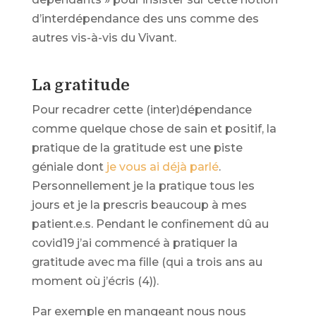
d’interdépendance des uns comme des
autres vis-à-vis du Vivant.
La gratitude
Pour recadrer cette (inter)dépendance
comme quelque chose de sain et positif, la
pratique de la gratitude est une piste
géniale dont
je vous ai déjà parlé
.
Personnellement je la pratique tous les
jours et je la prescris beaucoup à mes
patient.e.s. Pendant le confinement dû au
covid19 j’ai commencé à pratiquer la
gratitude avec ma fille (qui a trois ans au
moment où j’écris (4)).
Par exemple en mangeant nous nous