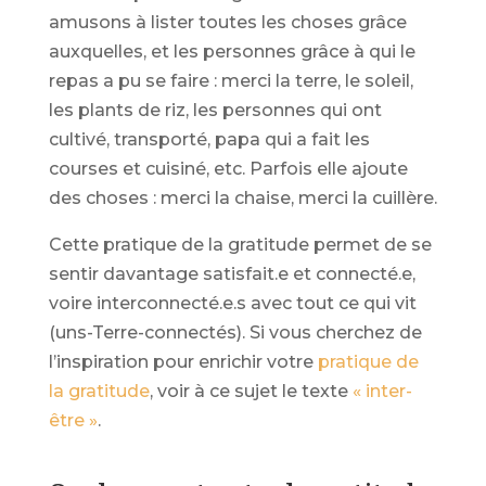
amusons à lister toutes les choses grâce
auxquelles, et les personnes grâce à qui le
repas a pu se faire : merci la terre, le soleil,
les plants de riz, les personnes qui ont
cultivé, transporté, papa qui a fait les
courses et cuisiné, etc. Parfois elle ajoute
des choses : merci la chaise, merci la cuillère.
Cette pratique de la gratitude permet de se
sentir davantage satisfait.e et connecté.e,
voire interconnecté.e.s avec tout ce qui vit
(uns-Terre-connectés). Si vous cherchez de
l’inspiration pour enrichir votre
pratique de
la gratitude
, voir à ce sujet le texte
« inter-
être »
.