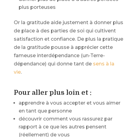
plus porteuses
Or la gratitude aide justement à donner plus
de place à des parties de soi qui cultivent
satisfaction et confiance. De plus la pratique
de la gratitude pousse à apprécier cette
fameuse interdépendance (un-Terre-
dépendance) qui donne tant de
sens à la
vie
.
Pour aller plus loin et :
apprendre à vous accepter et vous aimer
en tant que personne
découvrir comment vous rassurez par
rapport à ce que les autres pensent
(réellement) de vous