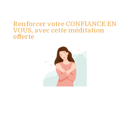
Renforcer votre CONFIANCE EN
VOUS, avec cette méditation
offerte
Je m'inscris !