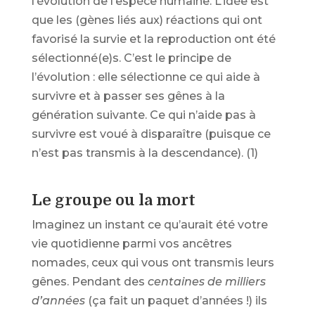
l’évolution de l’espèce humaine. L’idée est
que les (gènes liés aux) réactions qui ont
favorisé la survie et la reproduction ont été
sélectionné(e)s. C’est le principe de
l’évolution : elle sélectionne ce qui aide à
survivre et à passer ses gênes à la
génération suivante. Ce qui n’aide pas à
survivre est voué à disparaître (puisque ce
n’est pas transmis à la descendance). (1)
Le groupe ou la mort
Imaginez un instant ce qu’aurait été votre
vie quotidienne parmi vos ancêtres
nomades, ceux qui vous ont transmis leurs
gênes. Pendant des
centaines de milliers
d’années
(ça fait un paquet d’années !) ils