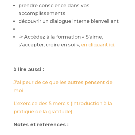
prendre conscience dans vos
accomplissements
découvrir un dialogue interne bienveillant
-> Accédez à la formation « S’aime,
s’accepter, croire en soi »,
en cliquant ici.
à lire aussi :
J’ai peur de ce que les autres pensent de
moi
L’exercice des 5 mercis (introduction à la
pratique de la gratitude)
Notes et références :