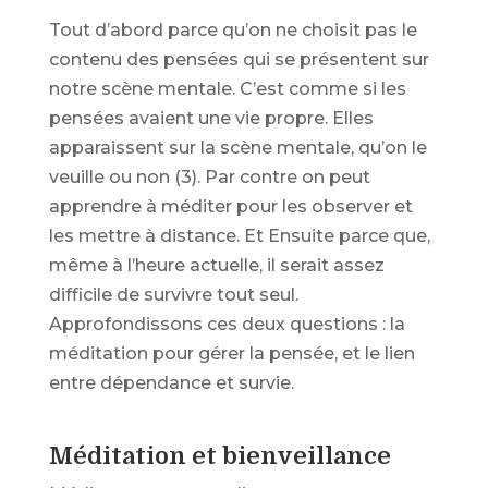
Tout d’abord parce qu’on ne choisit pas le
contenu des pensées qui se présentent sur
notre scène mentale. C’est comme si les
pensées avaient une vie propre. Elles
apparaissent sur la scène mentale, qu’on le
veuille ou non (3). Par contre on peut
apprendre à méditer pour les observer et
les mettre à distance. Et Ensuite parce que,
même à l’heure actuelle, il serait assez
difficile de survivre tout seul.
Approfondissons ces deux questions : la
méditation pour gérer la pensée, et le lien
entre dépendance et survie.
Méditation et bienveillance