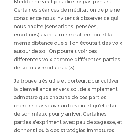
Méditer ne veut pas dire ne pas penser.
Certaines séances de méditation de pleine
conscience nous invitent à observer ce qui
nous habite (sensations, pensées,
émotions) avec la même attention et la
même distance que si l’on écoutait des voix
autour de soi. On pourrait voir ces
différentes voix comme différentes parties
de soi ou « modules » (3).
Je trouve très utile et porteur, pour cultiver
la bienveillance envers soi, de simplement
admettre que chacune de ces parties
cherche à assouvir un besoin et qu’elle fait
de son mieux pour y arriver. Certaines
parties s’expriment avec peu de sagesse, et
donnent lieu à des stratégies immatures.