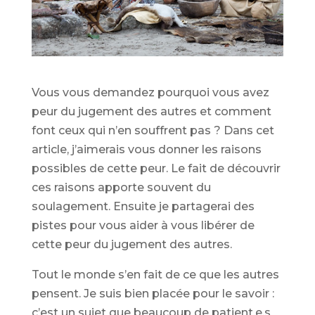
Vous vous demandez pourquoi vous avez
peur du jugement des autres et comment
font ceux qui n’en souffrent pas ? Dans cet
article, j’aimerais vous donner les raisons
possibles de cette peur. Le fait de découvrir
ces raisons apporte souvent du
soulagement. Ensuite je partagerai des
pistes pour vous aider à vous libérer de
cette peur du jugement des autres.
Tout le monde s’en fait de ce que les autres
pensent. Je suis bien placée pour le savoir :
c’est un sujet que beaucoup de patient.e.s