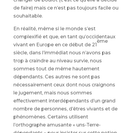
de faire) mais ce n’est pas toujours facile ou
souhaitable.
En réalité, même si le monde s’est
complexifié et que, en tant qu’occidentaux
ème
vivant en Europe en ce début de 21
siècle, dans l’immédiat nous n’avons pas
trop à craindre au niveau survie, nous
sommes tout de même hautement
dépendants. Ces autres ne sont pas
nécessairement ceux dont nous craignons
le jugement, mais nous sommes
effectivement interdépendants d’un grand
nombre de personnes, d’êtres vivants et de
phénomènes. Certains utilisent
l’orthographe amusante « uns-Terre-
dépendants » pour insister sur cette notion