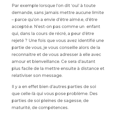
Par exemple lorsque l’on dit ‘oui’ à toute
demande, sans jamais mettre aucune limite
– parce qu’on a envie d’être aimé.e, d’être
accepté.e. N’est-on pas comme un enfant
qui, dans la cours de récré, a peur d’être
rejeté ? Une fois que vous avez identifié une
partie de vous, je vous conseille alors de la
reconnaitre et de vous adresser à elle avec
amour et bienveillance. Ce sera d’autant
plus facile de la mettre ensuite à distance et
relativiser son message.
Il y a en effet bien d’autres parties de soi
que celle-là qui vous pose problème. Des
parties de soi pleines de sagesse, de
maturité, de compétences.