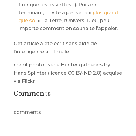
fabriqué les assiettes…). Puis en
terminant, j’invite à penser à «
plus grand
que soi
» : la Terre, l’Univers, Dieu, peu
importe comment on souhaite l’appeler.
Cet article a été écrit sans aide de
l’intelligence artificielle
crédit photo : série Hunter gatherers by
Hans Splinter (licence CC BY-ND 2.0) acquise
via Flickr
Comments
comments