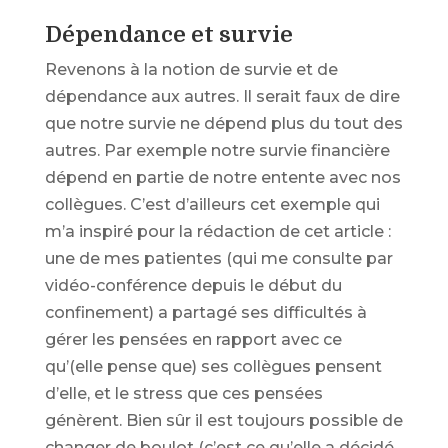
Dépendance et survie
Revenons à la notion de survie et de
dépendance aux autres. Il serait faux de dire
que notre survie ne dépend plus du tout des
autres. Par exemple notre survie financière
dépend en partie de notre entente avec nos
collègues. C’est d’ailleurs cet exemple qui
m’a inspiré pour la rédaction de cet article :
une de mes patientes (qui me consulte par
vidéo-conférence depuis le début du
confinement) a partagé ses difficultés à
gérer les pensées en rapport avec ce
qu’(elle pense que) ses collègues pensent
d’elle, et le stress que ces pensées
génèrent. Bien sûr il est toujours possible de
changer de boulot (c’est ce qu’elle a décidé