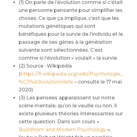
(1) On parle de l’évolution comme si c’était
une personne pensante pour simplifier les
choses. Ce que ça implique, c’est que les
mutations génétiques qui sont
bénéfiques pour la survie de l’individu et le
passage de ses gènes à la génération
suivante sont sélectionnées. C’est
comme si l’évolution « voulait » la survie.
(2) Source : Wikipédia
(
https://fr.wikipedia.org/wiki/Psychologie_
%C3%A9volutionniste
– consulté le 17 mai
2020)
(3) Les pensées apparaissent sur notre
scène mentale, qu’on le veuille ou non. Il
existe plusieurs théories intéressantes sur
cette question. Dans son cours «
Buddhism and Modern Psychology
»,