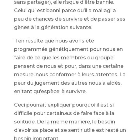
sans partager), elle risque d’être bannie.
Celui qui est banni parce qu’il a mal agi a
peu de chances de survivre et de passer ses
gènes à la génération suivante.
Il en résulte que nous avons été
programmés génétiquement pour nous en
faire de ce que les membres du groupe
pensent de nous et pour, dans une certaine
mesure, nous conformer à leurs attentes. La
peur du jugement des autres nous a aidés,
en tant qu’espèce, à survivre.
Ceci pourrait expliquer pourquoi il est si
difficile pour certain.e.s de faire face à la
solitude. De la même manière, le besoin
d’avoir sa place et se sentir utile est resté un
besoin important.