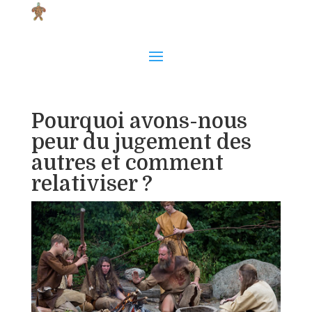
Pourquoi avons-nous
peur du jugement des
autres et comment
relativiser ?