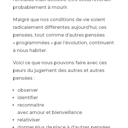
probablement à mourir.
Malgré que nos conditions de vie soient
radicalement différentes aujourd’hui, ces
pensées, tout comme d’autres pensées
« programmées » par l’évolution, continuent
à nous habiter.
Voici ce que nous pouvons faire avec ces
peurs du jugement des autres et autres
pensées :
observer
identifier
reconnaitre
avec amour et bienveillance
relativiser
donner plus de place à d’autres pensées