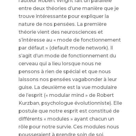
l’auteur Robert Wright fait un parallèle
entre deux théories d’une manière que je
trouve intéressante pour expliquer la
nature de nos pensées. La première
théorie vient des neurosciences et
s’intéresse au « mode de fonctionnement
par défaut » (default mode network). Il
s’agit d’un mode de fonctionnement du
cerveau qui a lieu lorsque nous ne
pensons à rien de spécial et que nous
laissons nos pensées vagabonder à leur
guise. La deuxième est la vue modulaire
de l’esprit (« modular mind » de Robert
Kurzban, psychologue évolutionniste). Elle
postule que notre esprit est constitué de
différents « modules » ayant chacun un
rôle pour notre survie. Ces modules nous
pousseraient à prendre soin de soi,