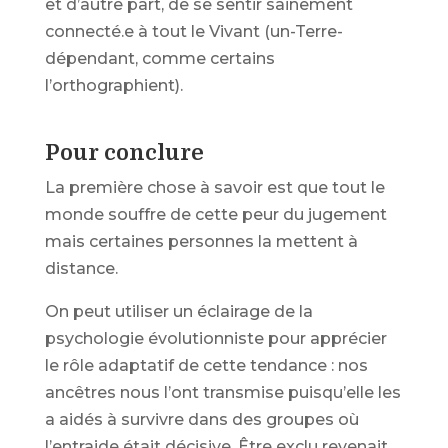
et d’autre part, de se sentir sainement
connecté.e à tout le Vivant (un-Terre-
dépendant, comme certains
l’orthographient).
Pour conclure
La première chose à savoir est que tout le
monde souffre de cette peur du jugement
mais certaines personnes la mettent à
distance.
On peut utiliser un éclairage de la
psychologie évolutionniste pour apprécier
le rôle adaptatif de cette tendance : nos
ancêtres nous l’ont transmise puisqu’elle les
a aidés à survivre dans des groupes où
l’entraide était décisive. Être exclu revenait