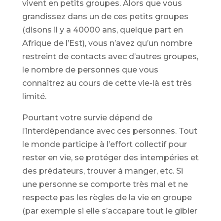
vivent en petits groupes. Alors que vous
grandissez dans un de ces petits groupes
(disons il y a 40000 ans, quelque part en
Afrique de l’Est), vous n’avez qu’un nombre
restreint de contacts avec d’autres groupes,
le nombre de personnes que vous
connaitrez au cours de cette vie-là est très
limité.
Pourtant votre survie dépend de
l’interdépendance avec ces personnes. Tout
le monde participe à l’effort collectif pour
rester en vie, se protéger des intempéries et
des prédateurs, trouver à manger, etc. Si
une personne se comporte très mal et ne
respecte pas les règles de la vie en groupe
(par exemple si elle s’accapare tout le gibier