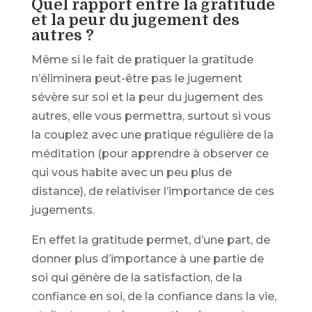
Quel rapport entre la gratitude
et la peur du jugement des
autres ?
Même si le fait de pratiquer la gratitude
n’éliminera peut-être pas le jugement
sévère sur soi et la peur du jugement des
autres, elle vous permettra, surtout si vous
la couplez avec une pratique régulière de la
méditation (pour apprendre à observer ce
qui vous habite avec un peu plus de
distance), de relativiser l’importance de ces
jugements.
En effet la gratitude permet, d’une part, de
donner plus d’importance à une partie de
soi qui génère de la satisfaction, de la
confiance en soi, de la confiance dans la vie,