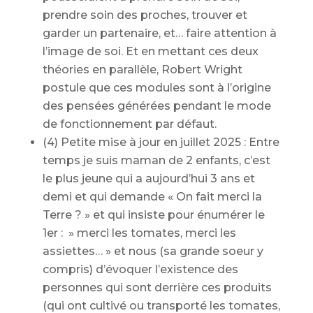
prendre soin des proches, trouver et
garder un partenaire, et… faire attention à
l’image de soi. Et en mettant ces deux
théories en parallèle, Robert Wright
postule que ces modules sont à l’origine
des pensées générées pendant le mode
de fonctionnement par défaut.
(4) Petite mise à jour en juillet 2025 : Entre
temps je suis maman de 2 enfants, c’est
le plus jeune qui a aujourd’hui 3 ans et
demi et qui demande « On fait merci la
Terre ? » et qui insiste pour énumérer le
1er : » merci les tomates, merci les
assiettes… » et nous (sa grande soeur y
compris) d’évoquer l’existence des
personnes qui sont derrière ces produits
(qui ont cultivé ou transporté les tomates,