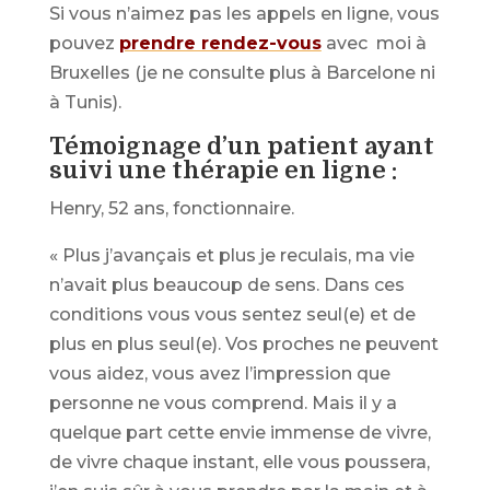
Si vous n’aimez pas les appels en ligne, vous
pouvez
prendre rendez-vous
avec moi à
Bruxelles (je ne consulte plus à Barcelone ni
à Tunis).
Témoignage d’un patient ayant
suivi une thérapie en ligne :
Henry, 52 ans, fonctionnaire.
« Plus j’avançais et plus je reculais, ma vie
n’avait plus beaucoup de sens. Dans ces
conditions vous vous sentez seul(e) et de
plus en plus seul(e). Vos proches ne peuvent
vous aidez, vous avez l’impression que
personne ne vous comprend. Mais il y a
quelque part cette envie immense de vivre,
de vivre chaque instant, elle vous poussera,