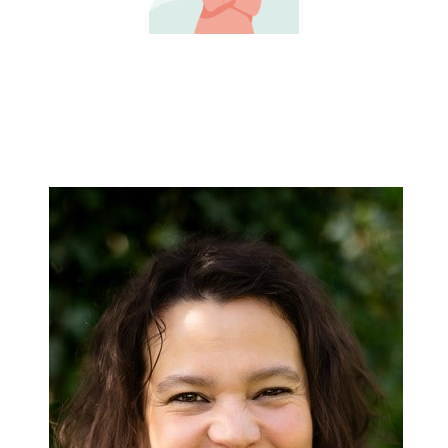
Je m'inscris !