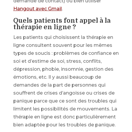
demande de contact) ou bien utiliser
Hangout avec Gmail
.
Quels patients font appel à la
thérapie en ligne ?
Les patients qui choisissent la thérapie en
ligne consultent souvent pour les mêmes
types de soucis : problèmes de confiance en
soi et d’estime de soi, stress, conflits,
dépression, phobie, insomnie, gestion des
émotions, etc. Il y aussi beaucoup de
demandes de la part de personnes qui
souffrent de crises d’angoisse ou crises de
panique parce que ce sont des troubles qui
limitent les possibilités de mouvements. La
thérapie en ligne est donc particulièrement
bien adaptée pour les troubles de panique.