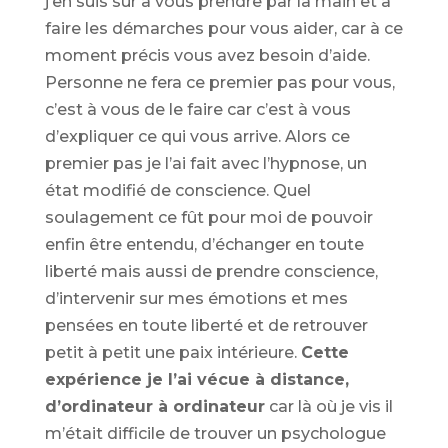
j’en suis sûr à vous prendre par la main et à
faire les démarches pour vous aider, car à ce
moment précis vous avez besoin d’aide.
Personne ne fera ce premier pas pour vous,
c’est à vous de le faire car c’est à vous
d’expliquer ce qui vous arrive. Alors ce
premier pas je l’ai fait avec l’hypnose, un
état modifié de conscience. Quel
soulagement ce fût pour moi de pouvoir
enfin être entendu, d’échanger en toute
liberté mais aussi de prendre conscience,
d’intervenir sur mes émotions et mes
pensées en toute liberté et de retrouver
petit à petit une paix intérieure.
Cette
expérience je l’ai vécue à distance,
d’ordinateur à ordinateur
car là où je vis il
m’était difficile de trouver un psychologue