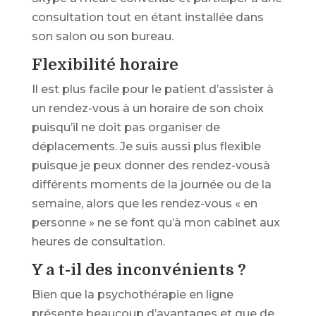
consultation tout en étant installée dans
son salon ou son bureau.
Flexibilité horaire
Il est plus facile pour le patient d’assister à
un rendez-vous à un horaire de son choix
puisqu’il ne doit pas organiser de
déplacements. Je suis aussi plus flexible
puisque je peux donner des rendez-vousà
différents moments de la journée ou de la
semaine, alors que les rendez-vous « en
personne » ne se font qu’à mon cabinet aux
heures de consultation.
Y a t-il des inconvénients ?
Bien que la psychothérapie en ligne
présente beaucoup d’avantages et que de