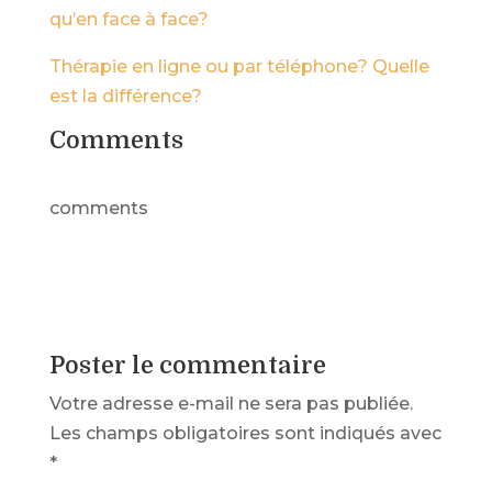
qu’en face à face?
Thérapie en ligne ou par téléphone? Quelle
est la différence?
Comments
comments
Poster le commentaire
Votre adresse e-mail ne sera pas publiée.
Les champs obligatoires sont indiqués avec
*