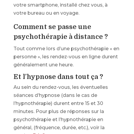
votre smartphone,
installé chez vous, à
votre bureau ou en voyage.
Comment se passe une
psychothérapie à distance ?
Tout comme lors d’une psychothérapie « en
personne », les rendez-vous en ligne durent
généralement une heure.
Et l’hypnose dans tout ça ?
Au sein du rendez-vous, les éventuelles
séances d’hypnose (dans le cas de
l’hypnothérapie) durent entre 15 et 30
minutes. Pour plus de réponses sur la
psychothérapie et l’hypnothérapie en
général, (fréquence, durée, etc.), voir la