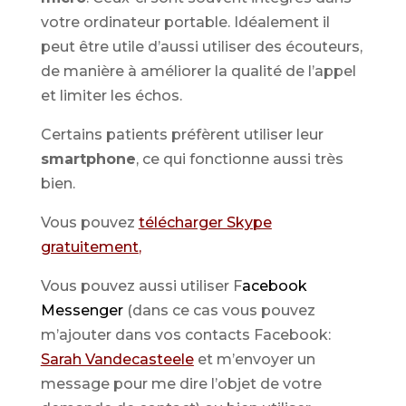
votre ordinateur portable. Idéalement il
peut être utile d’aussi utiliser des écouteurs,
de manière à améliorer la qualité de l’appel
et limiter les échos.
Certains patients préfèrent utiliser leur
smartphone
, ce qui fonctionne aussi très
bien.
Vous pouvez
télécharger Skype
gratuitement
,
Vous pouvez aussi utiliser F
acebook
Messenger
(dans ce cas vous pouvez
m’ajouter dans vos contacts Facebook:
Sarah Vandecasteele
et m’envoyer un
message pour me dire l’objet de votre