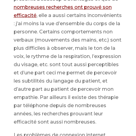
nombreuses recherches ont prouvé son
efficacité
, elle a aussi certains inconvénients
: j’ai moins la vue d’ensemble du corps de la
personne. Certains comportements non
verbaux (mouvements des mains, etc.) sont
plus difficiles à observer, mais le ton de la
voix, le rythme de la respiration, l’expression
du visage, etc. sont tout aussi perceptibles
et d’une part ceci me permet de percevoir
les subtilités du langage du patient, et
d’autre part au patient de percevoir mon
empathie. Par ailleurs il existe des thérapie
par téléphone depuis de nombreuses
années, les recherches prouvant leur
efficacité sont aussi nombreuses.
Les problèmes de connexion internet