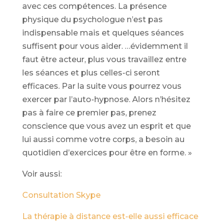
avec ces compétences. La présence
physique du psychologue n’est pas
indispensable mais et quelques séances
suffisent pour vous aider. …évidemment il
faut être acteur, plus vous travaillez entre
les séances et plus celles-ci seront
efficaces. Par la suite vous pourrez vous
exercer par l’auto-hypnose. Alors n’hésitez
pas à faire ce premier pas, prenez
conscience que vous avez un esprit et que
lui aussi comme votre corps, a besoin au
quotidien d’exercices pour être en forme. »
Voir aussi:
Consultation Skype
La thérapie à distance est-elle aussi efficace