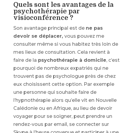
Quels sont les avantages de la
psychothérapie par
visioconférence ?
Son avantage principal est de
ne pas
devoir se déplacer,
vous pouvez me
consulter même si vous habitez très loin de
mes lieux de consultation. Cela revient à
faire de la
psychothérapie à domicile
, c’est
pourquoi de nombreux expatriés qui ne
trouvent pas de psychologue près de chez
eux choisissent cette option. Par exemple
une personne qui souhaite faire de
l’hypnothérapie alors qu’elle vit en Nouvelle
Calédonie ou en Afrique, au lieu de devoir
voyager pour se soigner, peut prendre un
rendez-vous par email, se connecter sur
Skype à l’heure convenue et participer à une