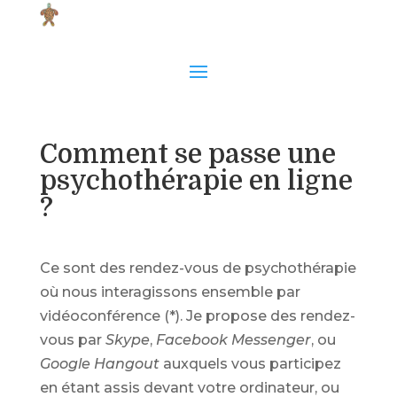
Comment se passe une
psychothérapie en ligne
?
Ce sont des rendez-vous de psychothérapie
où nous interagissons ensemble par
vidéoconférence (*). Je propose des rendez-
vous par
Skype
,
Facebook Messenger
, ou
Google
Hangout
auxquels vous participez
en étant assis devant votre ordinateur,
ou