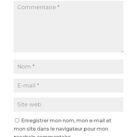
Enregistrer mon nom, mon e-mail et
mon site dans le navigateur pour mon