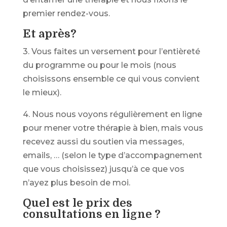
premier rendez-vous.
Et après?
3. Vous faites un versement pour l’entièreté
du programme ou pour le mois (nous
choisissons ensemble ce qui vous convient
le mieux).
4. Nous nous voyons régulièrement en ligne
pour mener votre thérapie à bien, mais vous
recevez aussi du soutien via messages,
emails, … (selon le type d’accompagnement
que vous choisissez) jusqu’à ce que vos
n’ayez plus besoin de moi.
Quel est le prix des
consultations en ligne ?