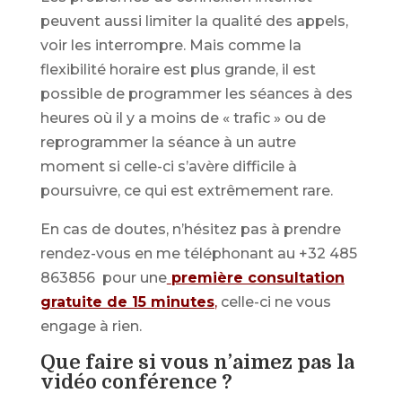
peuvent aussi limiter la qualité des appels,
voir les interrompre. Mais comme la
flexibilité horaire est plus grande, il est
possible de programmer les séances à des
heures où il y a moins de « trafic » ou de
reprogrammer la séance à un autre
moment si celle-ci s’avère difficile à
poursuivre, ce qui est extrêmement rare.
En cas de doutes, n’hésitez pas à prendre
rendez-vous en me téléphonant au +32 485
863856 pour une
première consultation
gratuite de 15 minutes
,
celle-ci ne vous
engage à rien.
Que faire si vous n’aimez pas la
vidéo conférence ?