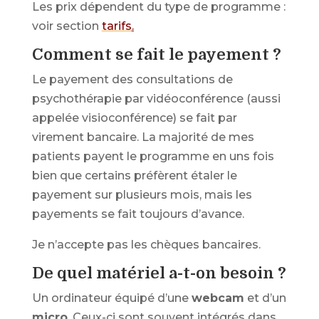
Les prix dépendent du type de programme :
voir section
tarifs
.
Comment se fait le payement ?
Le payement des consultations de
psychothérapie par vidéoconférence (aussi
appelée visioconférence) se fait par
virement bancaire. La majorité de mes
patients payent le programme en uns fois
bien que certains préfèrent étaler le
payement sur plusieurs mois, mais les
payements se fait toujours d’avance.
Je n’accepte pas les chèques bancaires.
De quel matériel a-t-on besoin ?
Un ordinateur équipé d’une
webcam
et d’un
micro
. Ceux-ci sont souvent intégrés dans