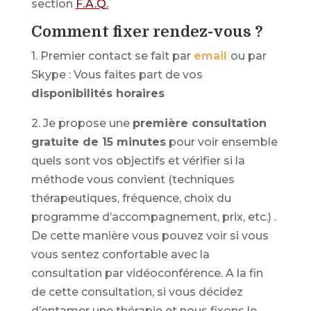
section
F.A.Q
.
Comment fixer rendez-vous ?
1. Premier contact se fait par
email
ou par
Skype : Vous faites part de vos
disponibilités horaires
2. Je propose une
première consultation
gratuite de 15 minutes
pour voir ensemble
quels sont vos objectifs et vérifier si la
méthode vous convient (techniques
thérapeutiques, fréquence, choix du
programme d’accompagnement, prix, etc.) .
De cette manière vous pouvez voir si vous
vous sentez confortable avec la
consultation par vidéoconférence. A la fin
de cette consultation, si vous décidez
d’entamer une thérapie et nous fixons le