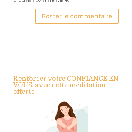
prochain commentaire.
Renforcer votre CONFIANCE EN
VOUS, avec cette méditation
offerte