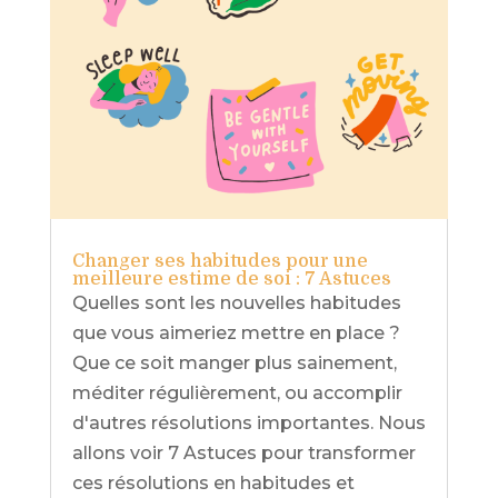
Changer ses habitudes pour une
meilleure estime de soi : 7 Astuces
Quelles sont les nouvelles habitudes
que vous aimeriez mettre en place ?
Que ce soit manger plus sainement,
méditer régulièrement, ou accomplir
d'autres résolutions importantes. Nous
allons voir 7 Astuces pour transformer
ces résolutions en habitudes et