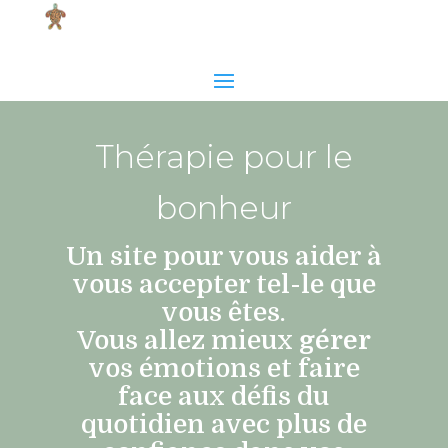
Thérapie pour le
bonheur
Un site pour vous aider à
vous accepter tel-le que
vous êtes.
Vous allez mieux
gérer
vos émotions et faire
face aux défis du
quotidien avec plus de