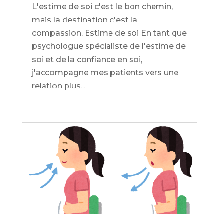
L'estime de soi c'est le bon chemin,
mais la destination c'est la
compassion. Estime de soi En tant que
psychologue spécialiste de l'estime de
soi et de la confiance en soi,
j'accompagne mes patients vers une
relation plus...