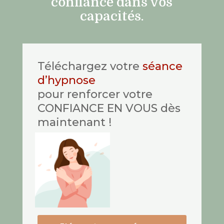
confiance dans vos
capacités.
Téléchargez votre
séance
d’hypnose
pour renforcer votre
CONFIANCE EN VOUS dès
maintenant !