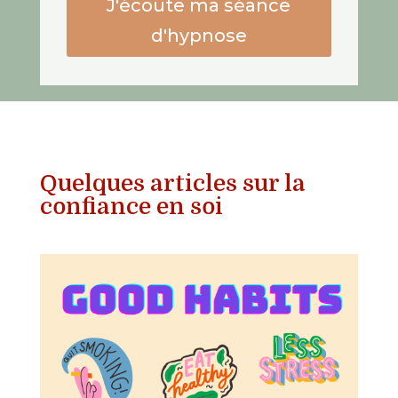
J'écoute ma séance
d'hypnose
Quelques articles sur la
confiance en soi