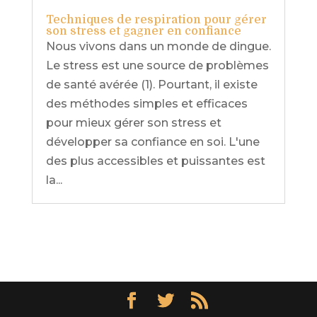
Techniques de respiration pour gérer
son stress et gagner en confiance
Nous vivons dans un monde de dingue.
Le stress est une source de problèmes
de santé avérée (1). Pourtant, il existe
des méthodes simples et efficaces
pour mieux gérer son stress et
développer sa confiance en soi. L'une
des plus accessibles et puissantes est
la...